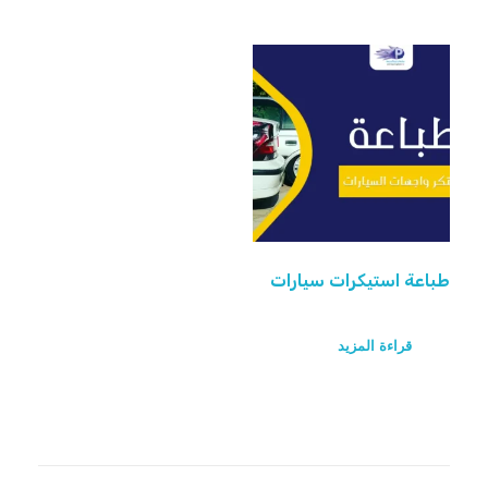
طباعة استيكرات سيارات
قراءة المزيد