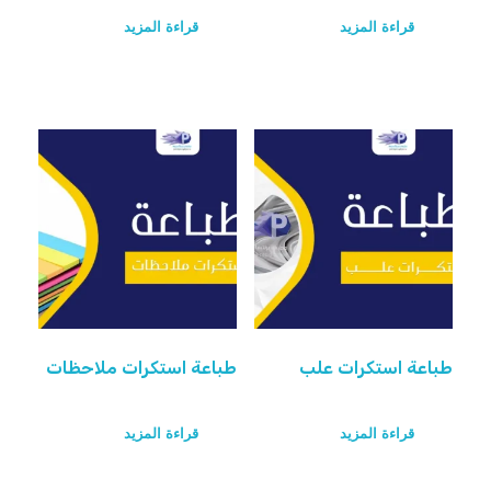
قراءة المزيد
قراءة المزيد
طباعة استكرات علب
طباعة استكرات ملاحظات
قراءة المزيد
قراءة المزيد