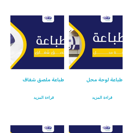
طباعة لوحة محل
طباعة ملصق شفاف
قراءة المزيد
قراءة المزيد