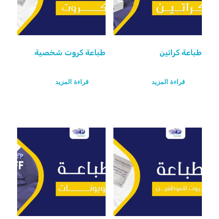
طباعة كراتين
طباعة كروت شخصية
قراءة المزيد
قراءة المزيد