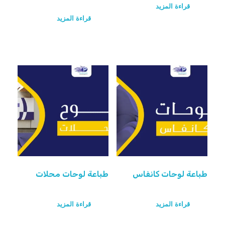
قراءة المزيد
قراءة المزيد
طباعة لوحات كانفاس
طباعة لوحات محلات
قراءة المزيد
قراءة المزيد