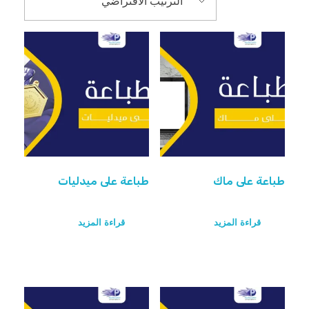
طباعة على ماك
طباعة على ميدليات
قراءة المزيد
قراءة المزيد