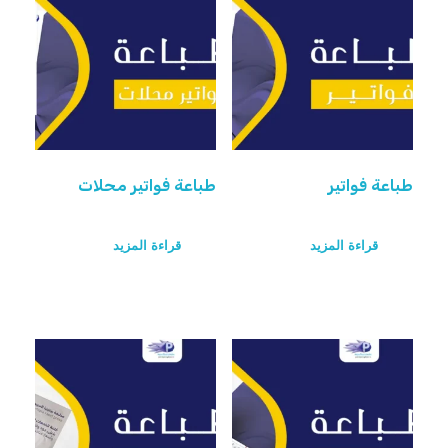
طباعة فواتير
طباعة فواتير محلات
قراءة المزيد
قراءة المزيد