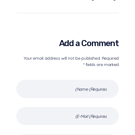
Add a Comment
Your email address will not be published. Required
fields are marked *