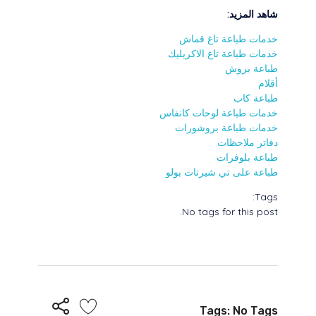
شاهد المزيد:
خدمات طباعة تاغ قماش
خدمات طباعة تاغ الاكريليك
طباعة بروش
أقلام
طباعة كاب
خدمات طباعة لوحات كانفاس
خدمات طباعة بروشورات
دفاتر ملاحظات
طباعة بلوفرات
طباعة على تي شيرتات بولو
Tags:
No tags for this post.
Tags: No Tags