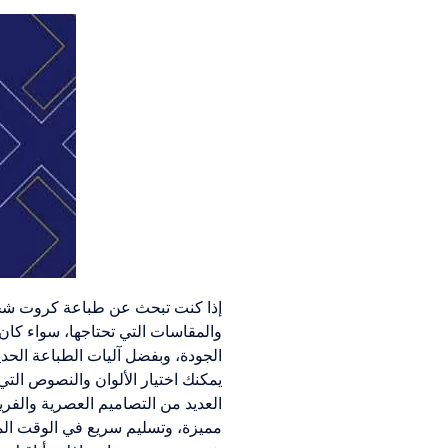
إذا كنت تبحث عن طباعة كروت شخصية
والمقاسات التي تحتاجها، سواء كان 
الجودة، وبفضل آليات الطباعة الحدي
يمكنك اختيار الألوان والنصوص التي
العديد من التصاميم العصرية والفر
مميزة، وتسليم سريع في الوقت المحد