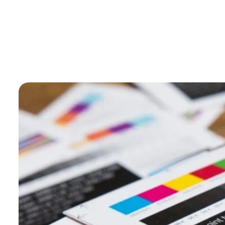
اتصل بنا
تواصل معنا