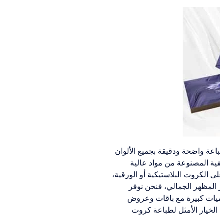
اعة واضحة ودقيقة بجميع الألوان
فية المصنوعة من مواد عالية
 الكروت البلاستيكية أو الورقية،
ز المظهر الجمالي، فنحن نوفر
كميات كبيرة مع باقات وعروض
 الخيار الأمثل لطباعة كروت