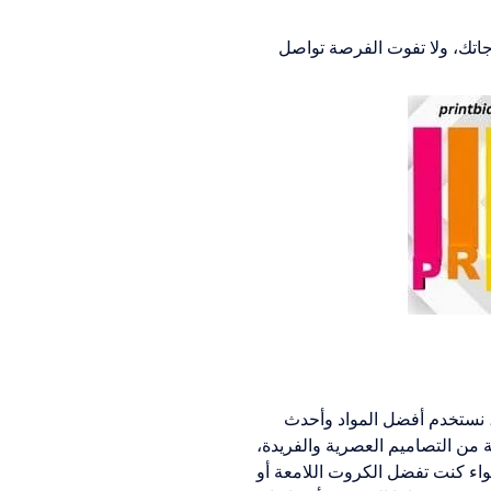
جاتك، ولا تفوت الفرصة تواصل
ي، نستخدم أفضل المواد وأحدث
 من التصاميم العصرية والفريدة،
سواء كنت تفضل الكروت اللامعة أو