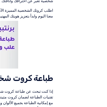
شخصية تعبر عن احترافك وأناقتك.
اطلب كروتك الشخصية المميزة الآن 
معنا اليوم وابدأ بتعزيز هويتك المهني
طباعة كروت شخ
إذا كنت تبحث عن طباعة كروت شخصية
تقنيات الطباعة لضمان كروت متينة 
مع إمكانية الطباعة بجميع الألوان 