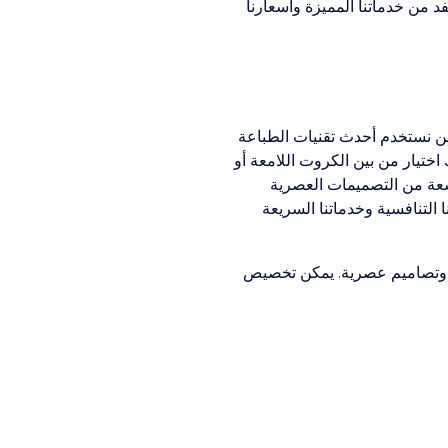
من خدماتنا المميزة وأسعارنا
حن نستخدم أحدث تقنيات الطباعة
ختيار من بين الكروت اللامعة أو
سعة من التصميمات العصرية
التنافسية وخدماتنا السريعة
قة وتصاميم عصرية. يمكن تخصيص