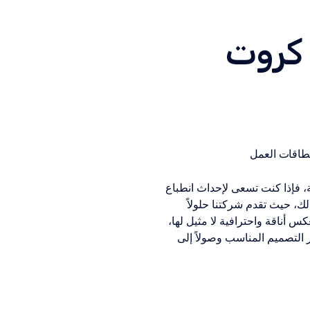
 كروت
طاقات العمل
ة، فإذا كنت تسعى لإحداث انطباع
، حيث تقدم شركتنا حلولاً
 أناقة واحترافية لا مثيل لها،
التصميم المناسب وصولاً إلى