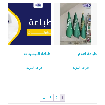
طباعة اعلام
طباعة التيشرتات
قراءة المزيد
قراءة المزيد
←
3
2
1