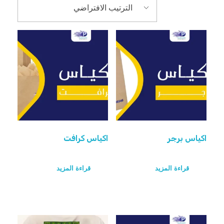
اكياس برجر
اكياس كرافت
قراءة المزيد
قراءة المزيد