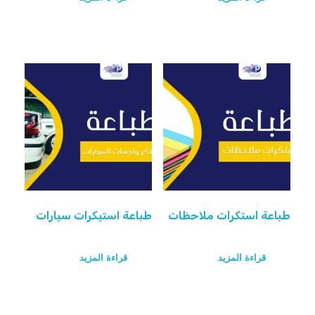
طباعة استكرات ملاحظات
طباعة استيكرات سيارات
قراءة المزيد
قراءة المزيد