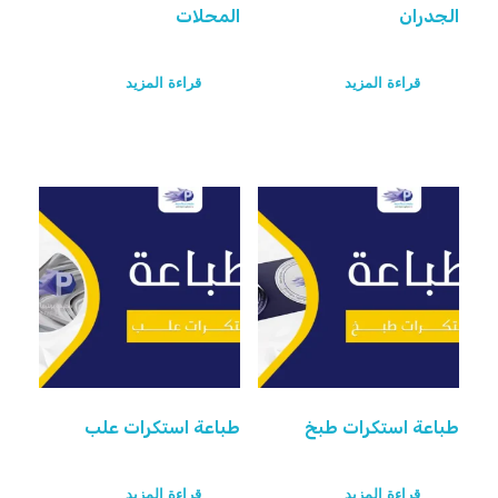
الجدران
المحلات
قراءة المزيد
قراءة المزيد
طباعة استكرات طبخ
طباعة استكرات علب
قراءة المزيد
قراءة المزيد