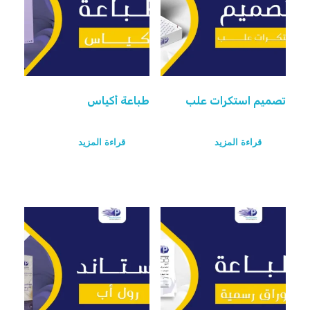
تصميم استكرات علب
طباعة أكياس
قراءة المزيد
قراءة المزيد