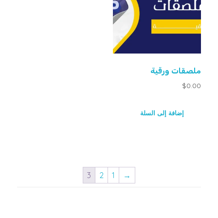
ملصقات ورقية
$
0.00
إضافة إلى السلة
3
2
1
→