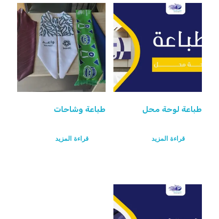
طباعة لوحة محل
طباعة وشاحات
قراءة المزيد
قراءة المزيد