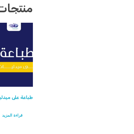
منتجات
طباعة على ميدلي
قراءة المزيد