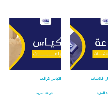
ى فلاشات
اكياس كرافت
ة المزيد
قراءة المزيد