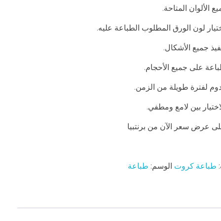
ع الألوان المتاحة.
تيار لون الورق المطلوب الطباعة عليه.
فيذ جميع الأشكال.
طباعة على جميع الأحجام.
وم لفترة طويلة من الزمن.
اختيار بين لامع ومطفي.
ى عرض سعر الآن من برنتبيا
:
طباعة كروت
الوسم:
طباعة