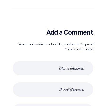
Add a Comment
Your email address will not be published. Required
fields are marked *