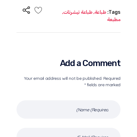
Tags:
طباعة
,
طباعة تيشرتات
,
مطبعة
Add a Comment
Your email address will not be published. Required
fields are marked *