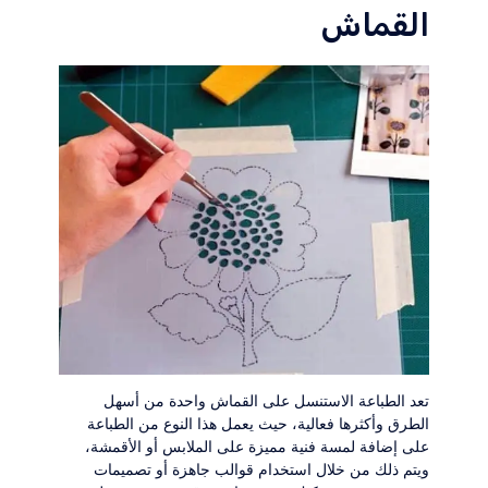
القماش
تعد الطباعة الاستنسل على القماش واحدة من أسهل
الطرق وأكثرها فعالية، حيث يعمل هذا النوع من الطباعة
على إضافة لمسة فنية مميزة على الملابس أو الأقمشة،
ويتم ذلك من خلال استخدام قوالب جاهزة أو تصميمات