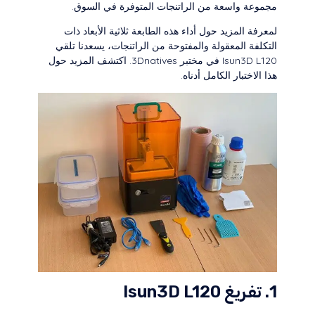
مجموعة واسعة من الراتنجات المتوفرة في السوق.
لمعرفة المزيد حول أداء هذه الطابعة ثلاثية الأبعاد ذات
التكلفة المعقولة والمفتوحة من الراتنجات، يسعدنا تلقي
Isun3D L120 في مختبر 3Dnatives. اكتشف المزيد حول
هذا الاختبار الكامل أدناه.
1. تفريغ Isun3D L120