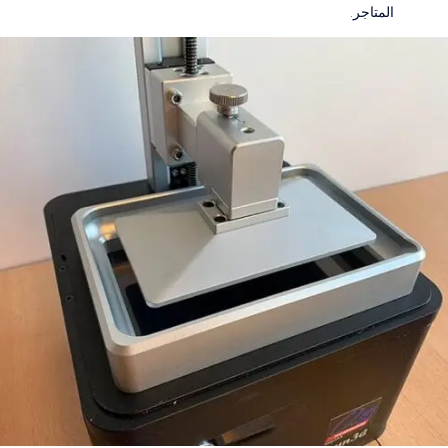
المتاجر.