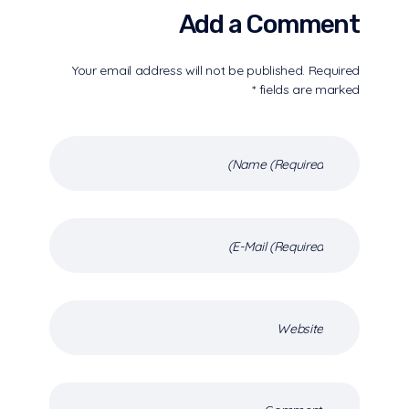
Add a Comment
Your email address will not be published. Required
fields are marked *