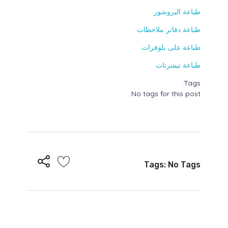
طباعة البروشور
طباعة دفاتر ملاحظات
طباعة على بلوفرات
طباعة تيشرتات
Tags:
No tags for this post.
Tags: No Tags