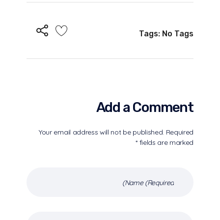
Tags: No Tags
Add a Comment
Your email address will not be published. Required
fields are marked *