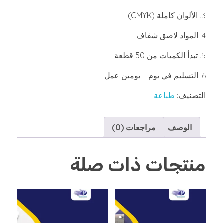
الألوان كاملة (CMYK)
المواد لاصق شفاف
تبدأ الكميات من 50 قطعة
التسليم في يوم – يومين عمل
التصنيف:
طباعة
الوصف
مراجعات (0)
منتجات ذات صلة