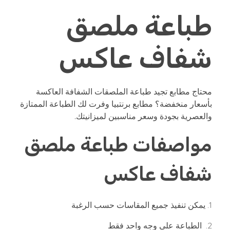
طباعة ملصق
شفاف عاكس
محتاج مطابع تجيد طباعة الملصقات الشفافة العاكسة
بأسعار منخفضة؟ مطابع برنتبيا وفرت لك الطباعة الممتازة
والعصرية بجودة وسعر مناسبين لميزانيتك.
مواصفات طباعة ملصق
شفاف عاكس
يمكن تنفيذ جميع المقاسات حسب الرغبة
الطباعة على وجه واحد فقط