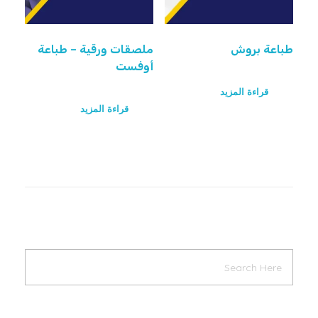
طباعة بروش
ملصقات ورقية – طباعة
أوفست
قراءة المزيد
قراءة المزيد