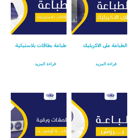
الطباعة على الاكريليك
طباعة بطاقات بلاستيكية
قراءة المزيد
قراءة المزيد